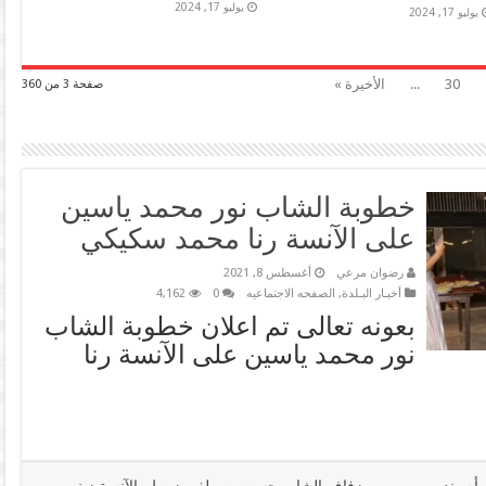
يوليو 17, 2024
يوليو 17, 2024
30
...
الأخيرة »
صفحة 3 من 360
خطوبة الشاب نور محمد ياسين
على الآنسة رنا محمد سكيكي
رضوان مرعي
أغسطس 8, 2021
أخبـار البـلدة
,
الصفحه الاجتماعيه
0
4,162
بعونه تعالى تم اعلان خطوبة الشاب
نور محمد ياسين على الآنسة رنا