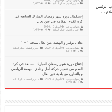
رضوان مرعي
أبريل 16, 2024
أخبار رياضية
,
أخبـار البـلدة
0
1,637
عب الرئيس
سلام …
إستكمال دورة شهر رمضان المبارك السابعة في
كرة القدم المقامة في عين بعال
رضوان مرعي
أبريل 10, 2024
أخبار رياضية
,
أخبـار البـلدة
0
1,649
تعادل توفير و النهضة عين بعال بنتيجة ١ – ١
رضوان مرعي
أبريل 7, 2024
أخبار رياضية
,
أخبـار البـلدة
1,517
0
إفتتاح دورة شهر رمضان المبارك السابعة في كرة
القدم من تنظيم حركة أمل و نادي النهضة الرياضي
و بالتعاون مع بلدية عين بعال
رضوان مرعي
أبريل 7, 2024
أخبار رياضية
,
أخبـار البـلدة
1,694
0