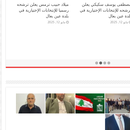
صطفى يوسف سكيكي يعلن
ميلاد حبيب ترمس يعلن ترشحه
رشحه للإنتخابات الإختيارية في
رسميا للإنتخابات الإختيارية في
لدة عين بعال
بلدة عين بعال
مايو 12, 2025
مايو 12, 2025